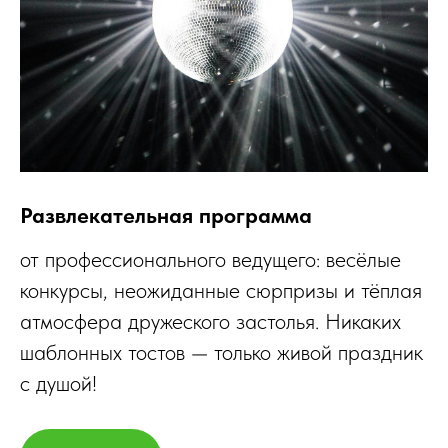
Развлекательная программа
от профессионального ведущего: весёлые
конкурсы, неожиданные сюрпризы и тёплая
атмосфера дружеского застолья. Никаких
шаблонных тостов — только живой праздник
с душой!