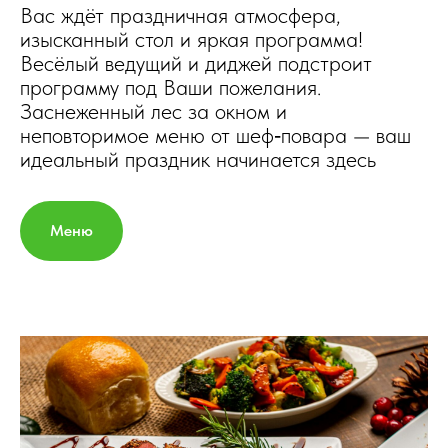
Вас ждёт праздничная атмосфера,
изысканный стол и яркая программа!
Весёлый ведущий и диджей подстроит
программу под Ваши пожелания.
Заснеженный лес за окном и
неповторимое меню от шеф‑повара — ваш
идеальный праздник начинается здесь
Меню