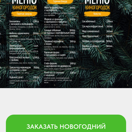
ЗАКАЗАТЬ НОВОГОДНИЙ