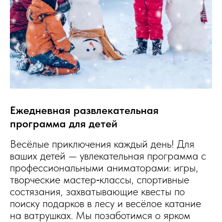
Ежедневная развлекательная
программа для детей
Весёлые приключения каждый день! Для
ваших детей — увлекательная программа с
профессиональными аниматорами: игры,
творческие мастер‑классы, спортивные
состязания, захватывающие квесты по
поиску подарков в лесу и весёлое катание
на ватрушках. Мы позаботимся о ярком