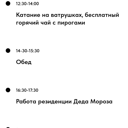
12:30-14:00
Катание на ватрушках, бесплатный
горячий чай с пирогами
14-30-15:30
Обед
16:30-17:30
Работа резиденции Деда Мороза