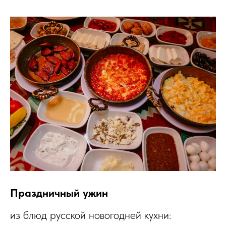
Праздничный ужин
из блюд русской новогодней кухни: