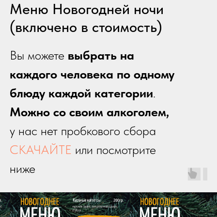
Меню Новогодней ночи
(включено в стоимость)
Вы можете
выбрать на
каждого человека по одному
блюду каждой категории
.
Можно со своим алкоголем,
у нас нет пробкового сбора
СКАЧАЙТЕ
или посмотрите
ниже