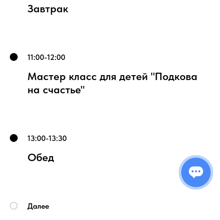
Завтрак
11:00-12:00
Мастер класс для детей "Подкова
на счастье"
13:00-13:30
Обед
Далее