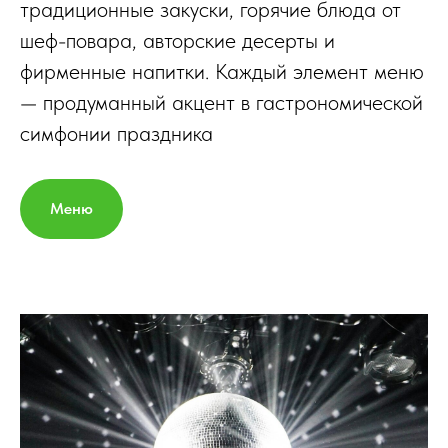
традиционные закуски, горячие блюда от
шеф-повара, авторские десерты и
фирменные напитки. Каждый элемент меню
— продуманный акцент в гастрономической
симфонии праздника
Меню