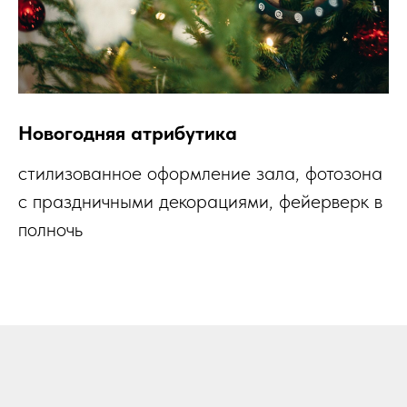
Новогодняя атрибутика
стилизованное оформление зала, фотозона
с праздничными декорациями, фейерверк в
полночь