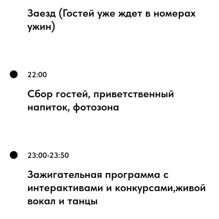
Заезд (Гостей уже ждет в номерах
ужин)
22:00
Сбор гостей, приветственный
напиток, фотозона
23:00-23:50
Зажигательная программа с
интерактивами и конкурсами,живой
вокал и танцы