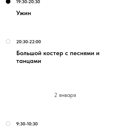
19:30-20:30
Ужин
20:30-22:00
Большой костер с песнями и
танцами
2 января
9:30-10:30