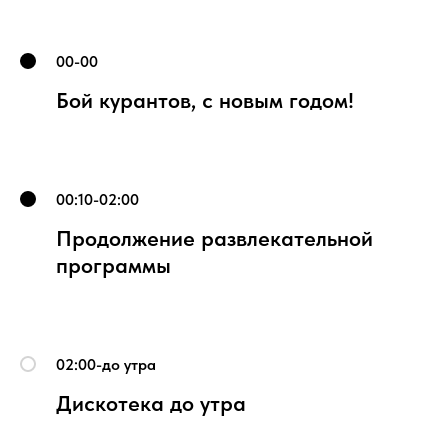
00-00
Бой курантов, с новым годом!
00:10-02:00
Продолжение развлекательной
программы
02:00-до утра
Дискотека до утра