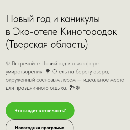
Новый год и каникулы
в Эко-отеле Киногородок
(Тверская область)
✨ Встречайте Новый год в атмосфере
умиротворения! 🌳 Отель на берегу озера,
окружённый сосновым лесом — идеальное место
для праздничного отдыха. 🏞❄️
Что входит в стоимость?
Новогодняя программа