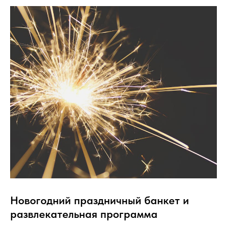
Новогодний праздничный банкет и
развлекательная программа