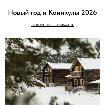
Новый год и Каникулы 2026
Включено в стоимость