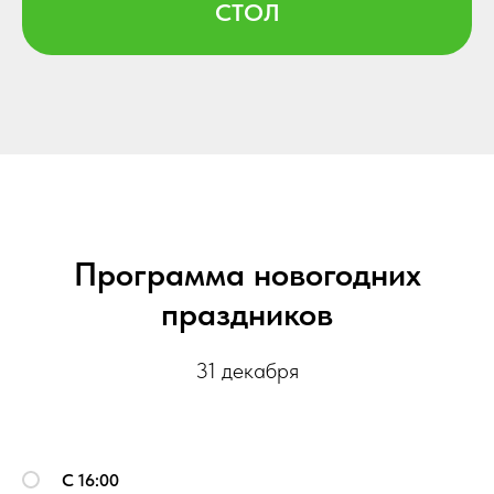
СТОЛ
Программа новогодних
праздников
31 декабря
С 16:00