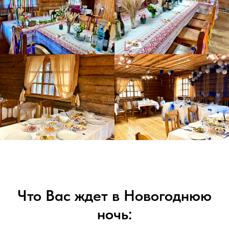
Что Вас ждет в Новогоднюю
ночь: