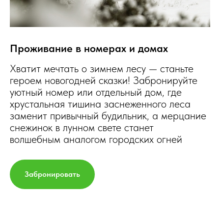
Проживание в номерах и домах
Хватит мечтать о зимнем лесу — станьте
героем новогодней сказки! Забронируйте
уютный номер или отдельный дом, где
хрустальная тишина заснеженного леса
заменит привычный будильник, а мерцание
снежинок в лунном свете станет
волшебным аналогом городских огней
Забронировать