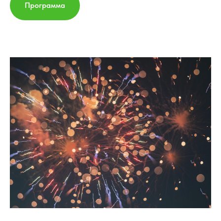
Программа