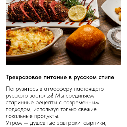
Трехразовое питание в русском стиле
Погрузитесь в атмосферу настоящего
русского застолья! Мы соединяем
старинные рецепты с современным
подходом, используя только свежие
локальные продукты.
Утром — душевные завтраки: сырники,