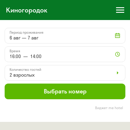
Киногородок