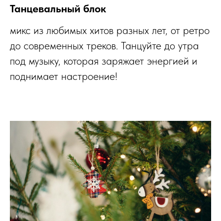
Танцевальный блок
микс из любимых хитов разных лет, от ретро
до современных треков. Танцуйте до утра
под музыку, которая заряжает энергией и
поднимает настроение!