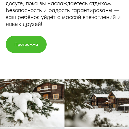
досуге, пока вы наслаждаетесь отдыхом.
Безопасность и радость гарантированы —
ваш ребёнок уйдёт с массой впечатлений и
новых друзей!
Программа