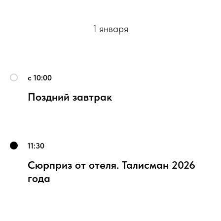
1 января
с 10:00
Поздний завтрак
11:30
Сюрприз от отеля. Талисман 2026
года