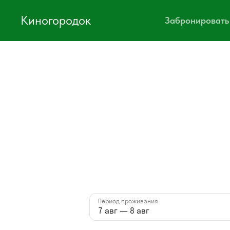
Киногородок
Забронировать