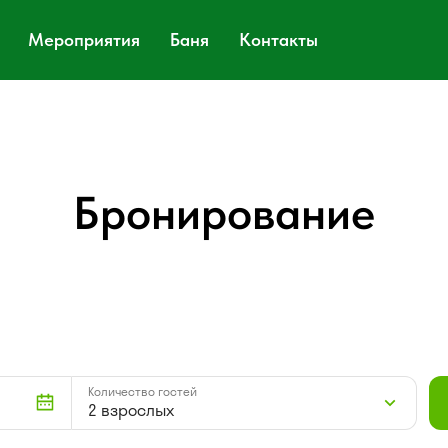
Мероприятия
Баня
Контакты
Бронирование